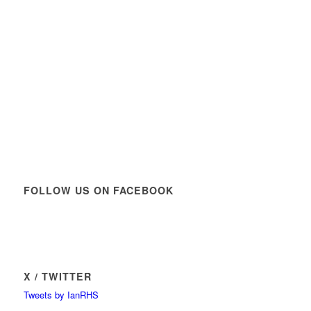
FOLLOW US ON FACEBOOK
X / TWITTER
Tweets by IanRHS