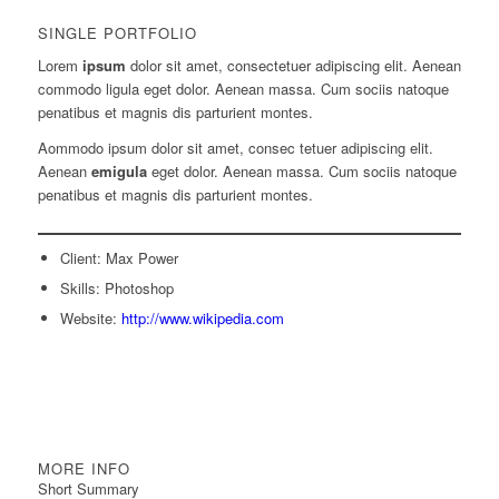
SINGLE PORTFOLIO
Lorem
ipsum
dolor sit amet, consectetuer adipiscing elit. Aenean
commodo ligula eget dolor. Aenean massa. Cum sociis natoque
penatibus et magnis dis parturient montes.
Aommodo ipsum dolor sit amet, consec tetuer adipiscing elit.
Aenean
emigula
eget dolor. Aenean massa. Cum sociis natoque
penatibus et magnis dis parturient montes.
Client: Max Power
Skills: Photoshop
Website:
http://www.wikipedia.com
MORE INFO
Short Summary